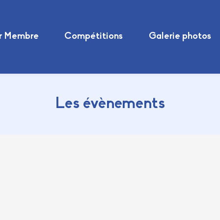
r Membre
Compétitions
Galerie photos
Les évènements