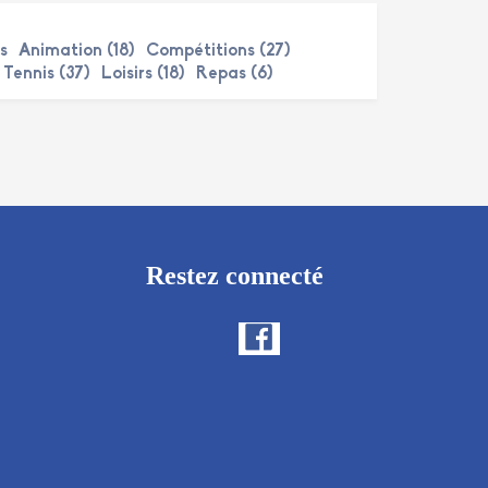
s
Animation (18)
Compétitions (27)
Tennis (37)
Loisirs (18)
Repas (6)
Restez connecté