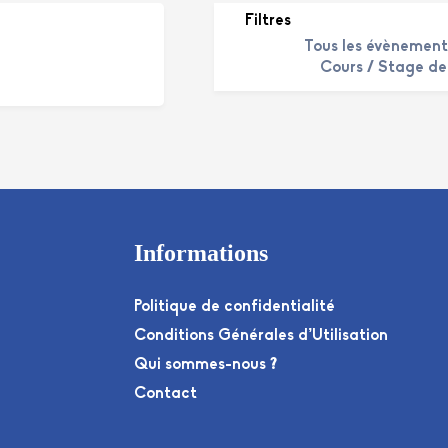
Filtres
Tous les évènement
Cours / Stage de 
Informations
Politique de confidentialité
Conditions Générales d’Utilisation
Qui sommes-nous ?
Contact