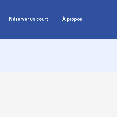
Réserver un court
À propos