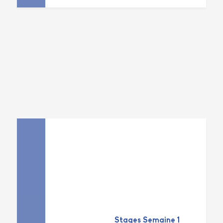
Stages Semaine 1