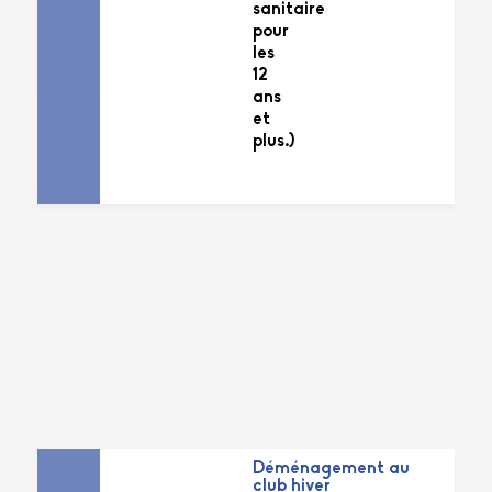
sanitaire
pour
les
12
ans
et
plus.)
Déménagement au
club hiver