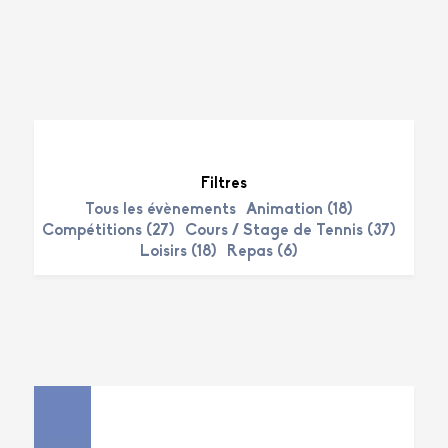
Filtres
Tous les évènements
Animation (18)
Compétitions (27)
Cours / Stage de Tennis (37)
Loisirs (18)
Repas (6)