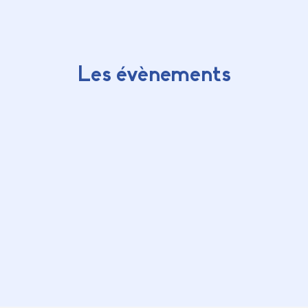
Les évènements